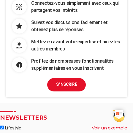
Connectez-vous simplement avec ceux qui
partagent vos intérêts
Suivez vos discussions facilement et
obtenez plus de réponses
Mettez en avant votre expertise et aidez les
autres membres
Profitez de nombreuses fonctionnalités
supplémentaires en vous inscrivant
S'INSCRIRE
NEWSLETTERS
Voir un exemple
Lifestyle