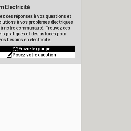
m Electricité
ez des réponses à vos questions et
olutions à vos problèmes électriques
 à notre communauté. Trouvez des
ils pratiques et des astuces pour
os besoins en électricité.
Suivre le groupe
Posez votre question