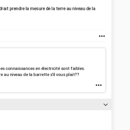
drait prendre la mesure de la terre au niveau de la
s connaissances en électricité sont faibles.
 au niveau de la barrette s'il vous plait??