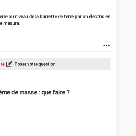
erre au niveau de la barrette de terre par un électricien
de mesure.
re
Posez votre question
ème de masse : que faire ?