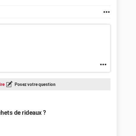
re
Posez votre question
hets de rideaux ?