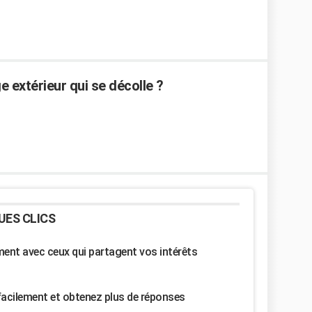
 extérieur qui se décolle ?
UES CLICS
nt avec ceux qui partagent vos intérêts
facilement et obtenez plus de réponses