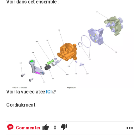
Voir dans cet ensemble :
Voir la vue éclatée
ICI
Cordialement.
0
Commenter