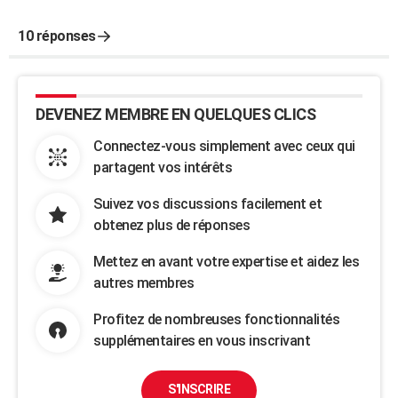
10 réponses
DEVENEZ MEMBRE EN QUELQUES CLICS
Connectez-vous simplement avec ceux qui
partagent vos intérêts
Suivez vos discussions facilement et
obtenez plus de réponses
Mettez en avant votre expertise et aidez les
autres membres
Profitez de nombreuses fonctionnalités
supplémentaires en vous inscrivant
S'INSCRIRE