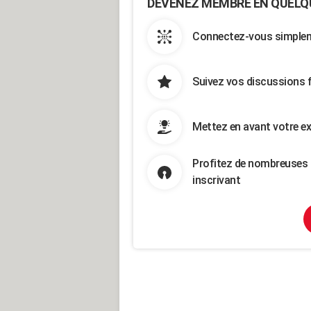
DEVENEZ MEMBRE EN QUELQ
Connectez-vous simpleme
Suivez vos discussions 
Mettez en avant votre ex
Profitez de nombreuses 
inscrivant