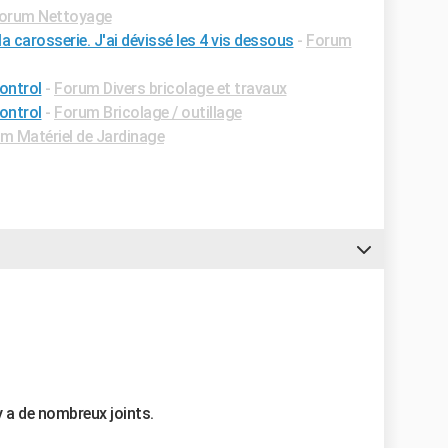
orum Nettoyage
 carosserie. J'ai dévissé les 4 vis dessous
-
Forum
ontrol
-
Forum Divers bricolage et travaux
ontrol
-
Forum Bricolage / outillage
m Matériel de Jardinage
 y a de nombreux joints.