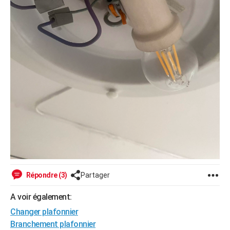
Répondre (3)
Partager
A voir également:
Changer plafonnier
Branchement plafonnier