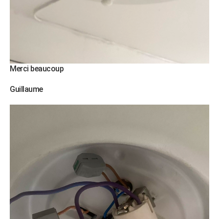
Merci beaucoup
Guillaume