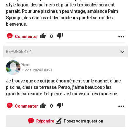
style lagon, des palmers et plantes tropicales seraient
partait. Pour une piscine un peu vintage, ambiance Palm
Springs, des cactus et des couleurs pastel seront les
bienvenus.
0
Commenter
RÉPONSE 4 / 4
Pierre
31 oct. 2024 à 08:21
Je trouve que ce qui joue énormément sur le cachet d'une
piscine, c'est sa terrasse. Perso, j'aime beaucoup les
grands carreaux effet pierre. Je trouve ca très moderne.
0
Commenter
Répondre
Posez votre question