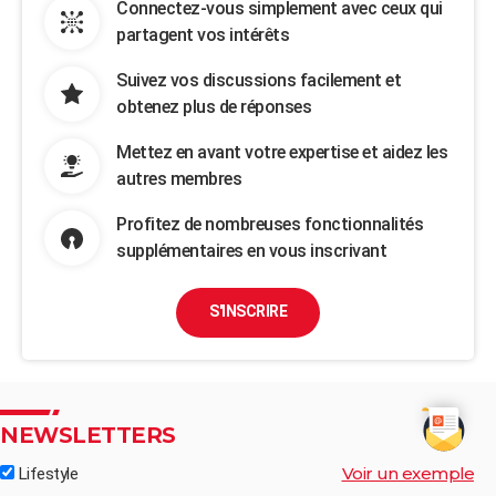
Connectez-vous simplement avec ceux qui
partagent vos intérêts
Suivez vos discussions facilement et
obtenez plus de réponses
Mettez en avant votre expertise et aidez les
autres membres
Profitez de nombreuses fonctionnalités
supplémentaires en vous inscrivant
S'INSCRIRE
NEWSLETTERS
Voir un exemple
Lifestyle