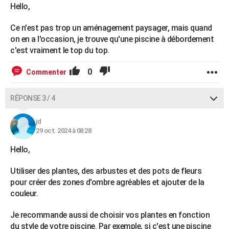
Hello,
Ce n'est pas trop un aménagement paysager, mais quand
on en a l'occasion, je trouve qu'une piscine à débordement
c'est vraiment le top du top.
0
Commenter
RÉPONSE 3 / 4
jd
29 oct. 2024 à 08:28
Hello,
Utiliser des plantes, des arbustes et des pots de fleurs
pour créer des zones d'ombre agréables et ajouter de la
couleur.
Je recommande aussi de choisir vos plantes en fonction
du style de votre piscine. Par exemple, si c'est une piscine