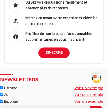
Suivez vos discussions facilement et
obtenez plus de réponses
Mettez en avant votre expertise et aidez les
autres membres
Profitez de nombreuses fonctionnalités
supplémentaires en vous inscrivant
S'INSCRIRE
NEWSLETTERS
Voir un exemple
Lifestyle
Voir un exemple
Auto
Voir un exemple
Bricolage