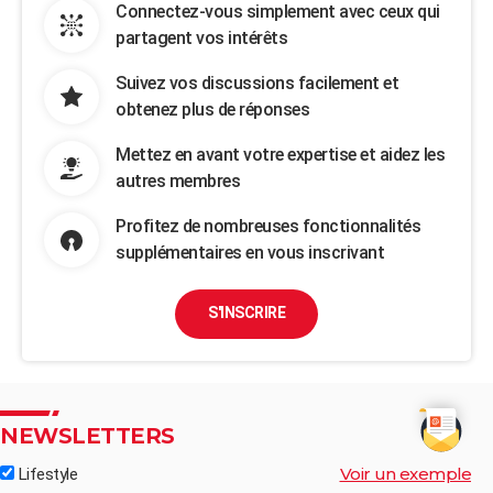
Connectez-vous simplement avec ceux qui
partagent vos intérêts
Suivez vos discussions facilement et
obtenez plus de réponses
Mettez en avant votre expertise et aidez les
autres membres
Profitez de nombreuses fonctionnalités
supplémentaires en vous inscrivant
S'INSCRIRE
NEWSLETTERS
Voir un exemple
Lifestyle