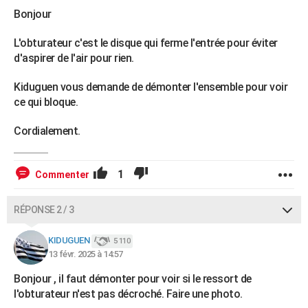
Bonjour
L'obturateur c'est le disque qui ferme l'entrée pour éviter
d'aspirer de l'air pour rien.
Kiduguen vous demande de démonter l'ensemble pour voir
ce qui bloque.
Cordialement.
1
Commenter
RÉPONSE 2 / 3
KIDUGUEN
5 110
13 févr. 2025 à 14:57
Bonjour , il faut démonter pour voir si le ressort de
l'obturateur n'est pas décroché. Faire une photo.