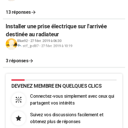
13 réponses
Installer une prise électrique sur l'arrivée
destinée au radiateur
Blue92
-
27 févr. 2019 à 06:30
stf_jpd87
-
27 févr. 2019 à 10:19
3 réponses
DEVENEZ MEMBRE EN QUELQUES CLICS
Connectez-vous simplement avec ceux qui
partagent vos intérêts
Suivez vos discussions facilement et
obtenez plus de réponses