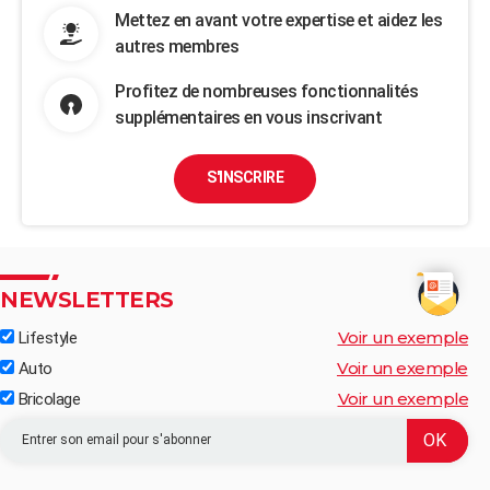
Mettez en avant votre expertise et aidez les
autres membres
Profitez de nombreuses fonctionnalités
supplémentaires en vous inscrivant
S'INSCRIRE
NEWSLETTERS
Voir un exemple
Lifestyle
Voir un exemple
Auto
Voir un exemple
Bricolage