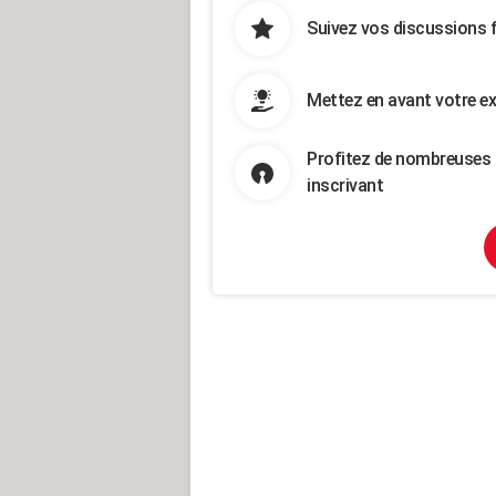
Suivez vos discussions 
Mettez en avant votre ex
Profitez de nombreuses 
inscrivant