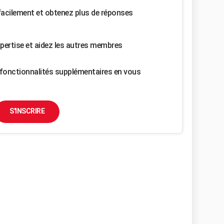
facilement et obtenez plus de réponses
pertise et aidez les autres membres
fonctionnalités supplémentaires en vous
S'INSCRIRE