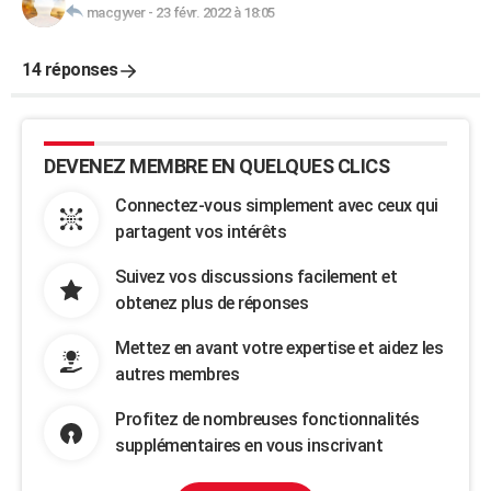
macgyver
-
23 févr. 2022 à 18:05
14 réponses
DEVENEZ MEMBRE EN QUELQUES CLICS
Connectez-vous simplement avec ceux qui
partagent vos intérêts
Suivez vos discussions facilement et
obtenez plus de réponses
Mettez en avant votre expertise et aidez les
autres membres
Profitez de nombreuses fonctionnalités
supplémentaires en vous inscrivant