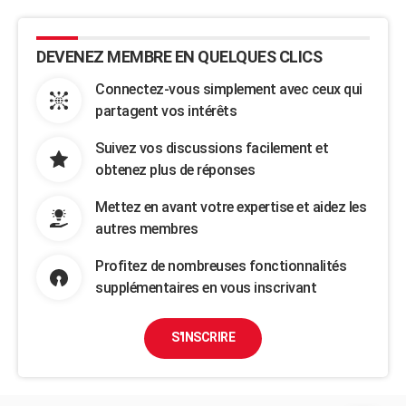
DEVENEZ MEMBRE EN QUELQUES CLICS
Connectez-vous simplement avec ceux qui
partagent vos intérêts
Suivez vos discussions facilement et
obtenez plus de réponses
Mettez en avant votre expertise et aidez les
autres membres
Profitez de nombreuses fonctionnalités
supplémentaires en vous inscrivant
S'INSCRIRE