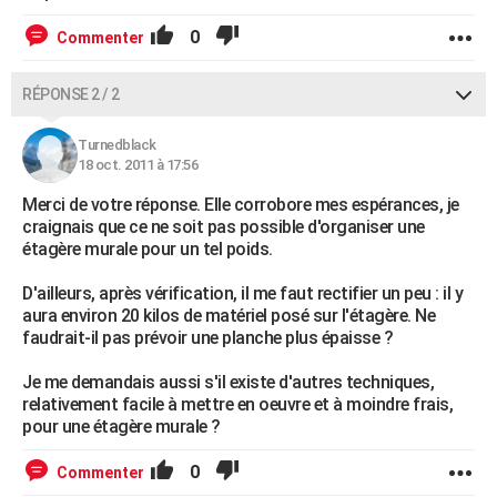
0
Commenter
RÉPONSE 2 / 2
Turnedblack
18 oct. 2011 à 17:56
Merci de votre réponse. Elle corrobore mes espérances, je
craignais que ce ne soit pas possible d'organiser une
étagère murale pour un tel poids.
D'ailleurs, après vérification, il me faut rectifier un peu : il y
aura environ 20 kilos de matériel posé sur l'étagère. Ne
faudrait-il pas prévoir une planche plus épaisse ?
Je me demandais aussi s'il existe d'autres techniques,
relativement facile à mettre en oeuvre et à moindre frais,
pour une étagère murale ?
0
Commenter