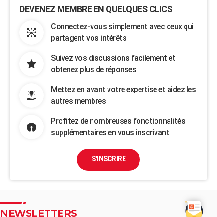
DEVENEZ MEMBRE EN QUELQUES CLICS
Connectez-vous simplement avec ceux qui
partagent vos intérêts
Suivez vos discussions facilement et
obtenez plus de réponses
Mettez en avant votre expertise et aidez les
autres membres
Profitez de nombreuses fonctionnalités
supplémentaires en vous inscrivant
S'INSCRIRE
NEWSLETTERS