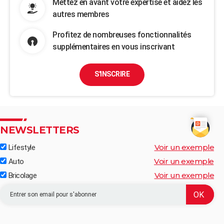
Mettez en avant votre expertise et aidez les
autres membres
Profitez de nombreuses fonctionnalités
supplémentaires en vous inscrivant
S'INSCRIRE
NEWSLETTERS
Voir un exemple
Lifestyle
Voir un exemple
Auto
Voir un exemple
Bricolage