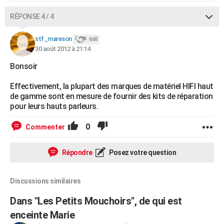
RÉPONSE 4 / 4
stf_mareson
668
30 août 2012 à 21:14
Bonsoir
Effectivement, la plupart des marques de matériel HIFI haut
de gamme sont en mesure de fournir des kits de réparation
pour leurs hauts parleurs.
0
Commenter
Répondre
Posez votre question
Discussions similaires
Dans "Les Petits Mouchoirs", de qui est
enceinte Marie