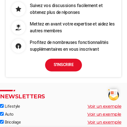
Suivez vos discussions facilement et
obtenez plus de réponses
Mettez en avant votre expertise et aidez les
autres membres
Profitez de nombreuses fonctionnalités
supplémentaires en vous inscrivant
S'INSCRIRE
NEWSLETTERS
Voir un exemple
Lifestyle
Voir un exemple
Auto
Voir un exemple
Bricolage