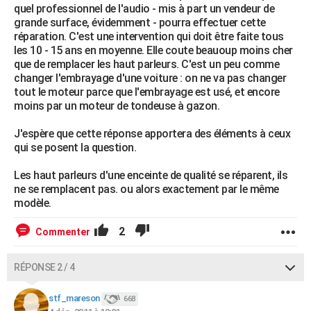
quel professionnel de l'audio - mis à part un vendeur de
grande surface, évidemment - pourra effectuer cette
réparation. C'est une intervention qui doit être faite tous
les 10 - 15 ans en moyenne. Elle coute beauoup moins cher
que de remplacer les haut parleurs. C'est un peu comme
changer l'embrayage d'une voiture : on ne va pas changer
tout le moteur parce que l'embrayage est usé, et encore
moins par un moteur de tondeuse à gazon.
J'espère que cette réponse apportera des éléments à ceux
qui se posent la question.
Les haut parleurs d'une enceinte de qualité se réparent, ils
ne se remplacent pas. ou alors exactement par le même
modèle.
2
Commenter
RÉPONSE 2 / 4
stf_mareson
668