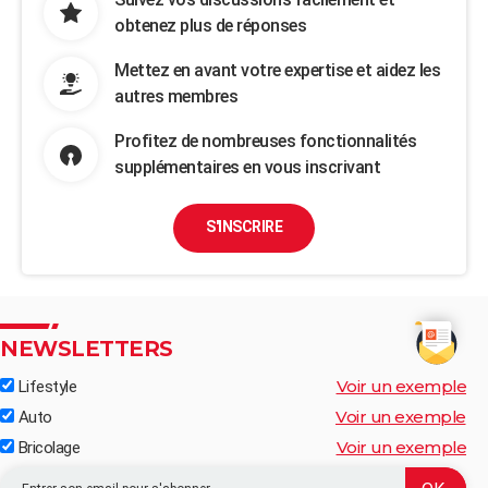
obtenez plus de réponses
Mettez en avant votre expertise et aidez les
autres membres
Profitez de nombreuses fonctionnalités
supplémentaires en vous inscrivant
S'INSCRIRE
NEWSLETTERS
Voir un exemple
Lifestyle
Voir un exemple
Auto
Voir un exemple
Bricolage