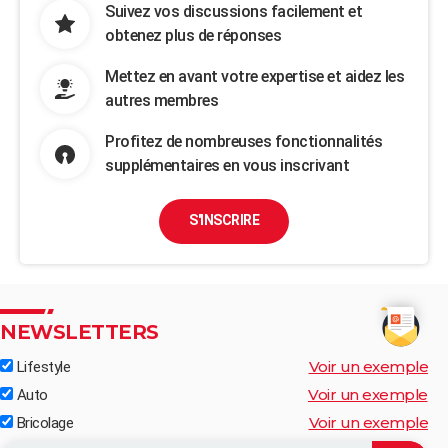
Suivez vos discussions facilement et
obtenez plus de réponses
Mettez en avant votre expertise et aidez les
autres membres
Profitez de nombreuses fonctionnalités
supplémentaires en vous inscrivant
S'INSCRIRE
NEWSLETTERS
Voir un exemple
Lifestyle
Voir un exemple
Auto
Voir un exemple
Bricolage