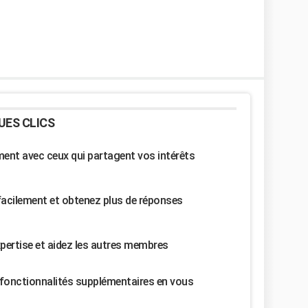
UES CLICS
nt avec ceux qui partagent vos intérêts
facilement et obtenez plus de réponses
pertise et aidez les autres membres
fonctionnalités supplémentaires en vous