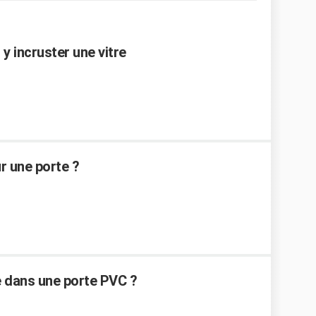
y incruster une vitre
r une porte ?
 dans une porte PVC ?