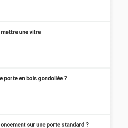
 mettre une vitre
e porte en bois gondollée ?
oncement sur une porte standard ?