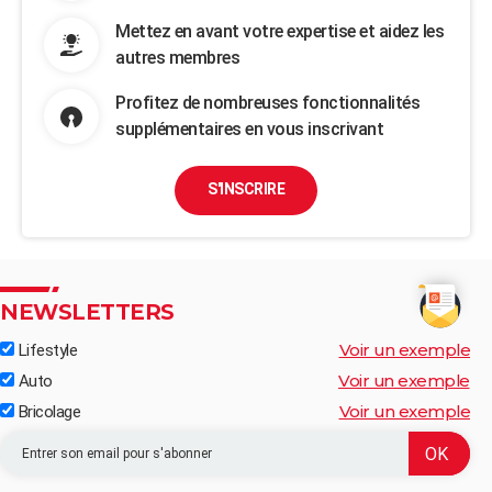
Mettez en avant votre expertise et aidez les
autres membres
Profitez de nombreuses fonctionnalités
supplémentaires en vous inscrivant
S'INSCRIRE
NEWSLETTERS
Voir un exemple
Lifestyle
Voir un exemple
Auto
Voir un exemple
Bricolage