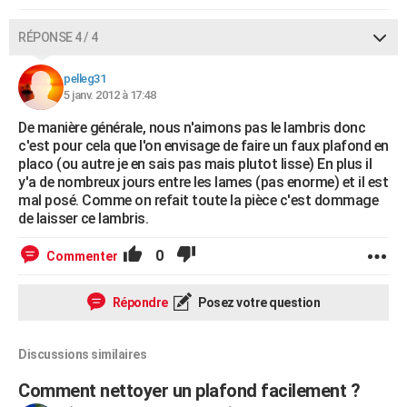
RÉPONSE 4 / 4
pelleg31
5 janv. 2012 à 17:48
De manière générale, nous n'aimons pas le lambris donc
c'est pour cela que l'on envisage de faire un faux plafond en
placo (ou autre je en sais pas mais plutot lisse) En plus il
y'a de nombreux jours entre les lames (pas enorme) et il est
mal posé. Comme on refait toute la pièce c'est dommage
de laisser ce lambris.
0
Commenter
Répondre
Posez votre question
Discussions similaires
Comment nettoyer un plafond facilement ?