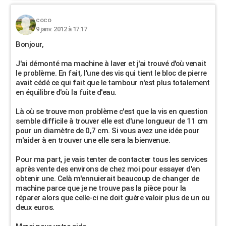
coco
9 janv. 2012 à 17:17
Bonjour,
J'ai démonté ma machine à laver et j'ai trouvé d'où venait
le problème. En fait, l'une des vis qui tient le bloc de pierre
avait cédé ce qui fait que le tambour n'est plus totalement
en équilibre d'où la fuite d'eau.
Là où se trouve mon problème c'est que la vis en question
semble difficile à trouver elle est d'une longueur de 11 cm
pour un diamètre de 0,7 cm. Si vous avez une idée pour
m'aider à en trouver une elle sera la bienvenue.
Pour ma part, je vais tenter de contacter tous les services
après vente des environs de chez moi pour essayer d'en
obtenir une. Celà m'ennuierait beaucoup de changer de
machine parce que je ne trouve pas la pièce pour la
réparer alors que celle-ci ne doit guère valoir plus de un ou
deux euros.