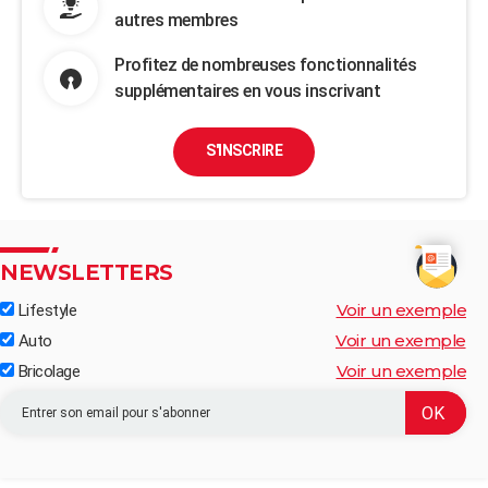
autres membres
Profitez de nombreuses fonctionnalités
supplémentaires en vous inscrivant
S'INSCRIRE
NEWSLETTERS
Voir un exemple
Lifestyle
Voir un exemple
Auto
Voir un exemple
Bricolage