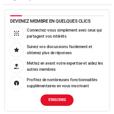
DEVENEZ MEMBRE EN QUELQUES CLICS
Connectez-vous simplement avec ceux qui
partagent vos intérêts
Suivez vos discussions facilement et
obtenez plus de réponses
Mettez en avant votre expertise et aidez les
autres membres
Profitez de nombreuses fonctionnalités
supplémentaires en vous inscrivant
S'INSCRIRE