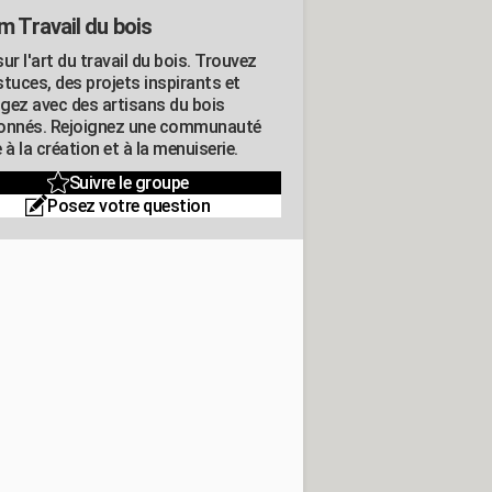
m Travail du bois
ur l'art du travail du bois. Trouvez
tuces, des projets inspirants et
gez avec des artisans du bois
onnés. Rejoignez une communauté
 à la création et à la menuiserie.
Suivre le groupe
Posez votre question