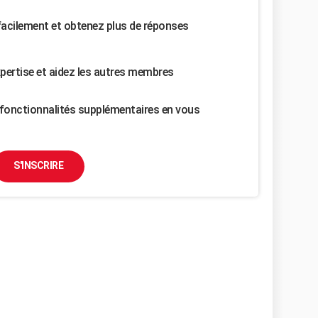
facilement et obtenez plus de réponses
pertise et aidez les autres membres
fonctionnalités supplémentaires en vous
S'INSCRIRE