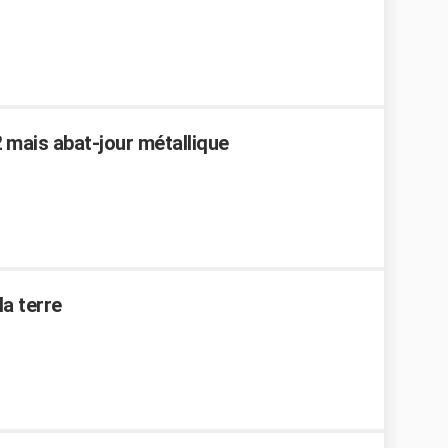
2 mais abat-jour métallique
la terre