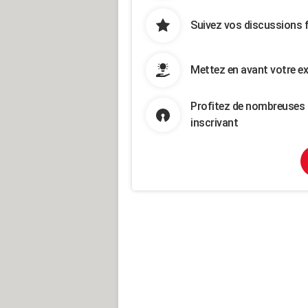
Suivez vos discussions 
Mettez en avant votre ex
Profitez de nombreuses 
inscrivant