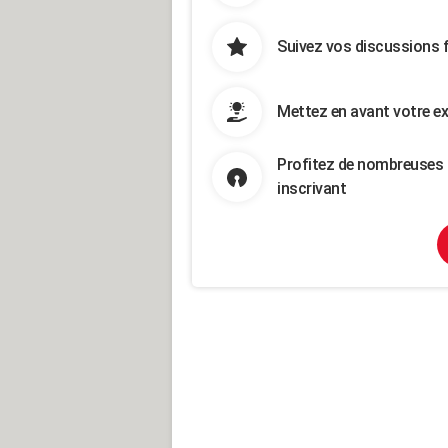
Suivez vos discussions 
Mettez en avant votre ex
Profitez de nombreuses 
inscrivant