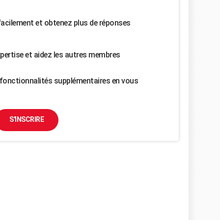
facilement et obtenez plus de réponses
pertise et aidez les autres membres
fonctionnalités supplémentaires en vous
S'INSCRIRE