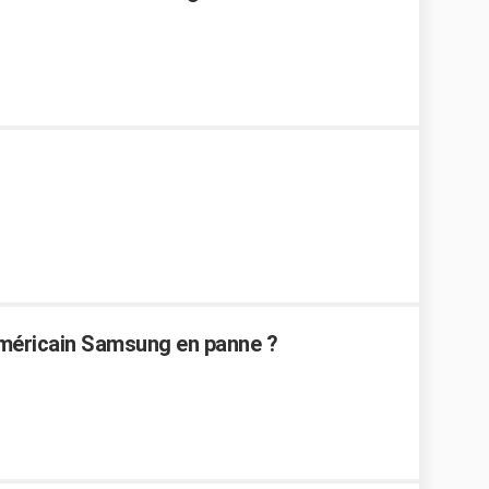
méricain Samsung en panne ?