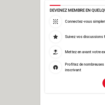
DEVENEZ MEMBRE EN QUELQ
Connectez-vous simpleme
Suivez vos discussions 
Mettez en avant votre ex
Profitez de nombreuses 
inscrivant