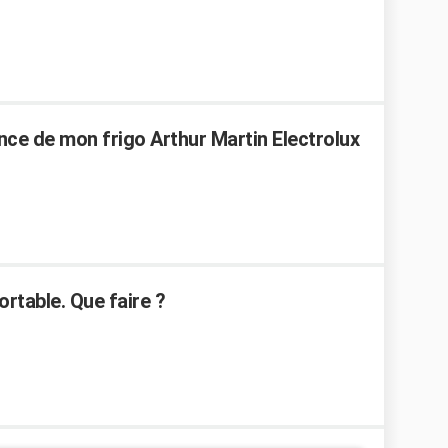
ce de mon frigo Arthur Martin Electrolux
ortable. Que faire ?