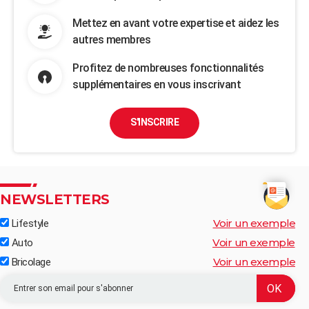
Mettez en avant votre expertise et aidez les
autres membres
Profitez de nombreuses fonctionnalités
supplémentaires en vous inscrivant
S'INSCRIRE
NEWSLETTERS
Voir un exemple
Lifestyle
Voir un exemple
Auto
Voir un exemple
Bricolage