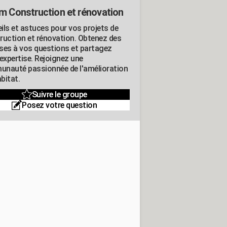
m Construction et rénovation
ils et astuces pour vos projets de
ruction et rénovation. Obtenez des
ses à vos questions et partagez
expertise. Rejoignez une
nauté passionnée de l'amélioration
abitat.
Suivre le groupe
Posez votre question