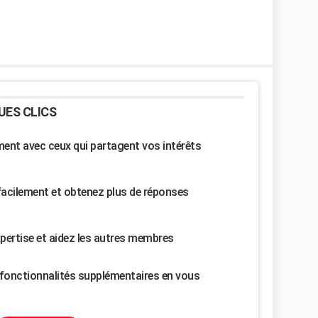
UES CLICS
nt avec ceux qui partagent vos intérêts
facilement et obtenez plus de réponses
pertise et aidez les autres membres
fonctionnalités supplémentaires en vous