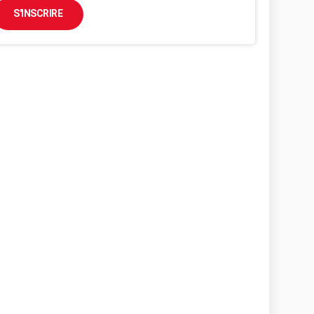
S'INSCRIRE