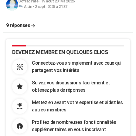
Sofilagirafe
-
19 août 2014 à 20:26
Alain
-
2 sept. 2025 à 21:37
9 réponses
DEVENEZ MEMBRE EN QUELQUES CLICS
Connectez-vous simplement avec ceux qui
partagent vos intérêts
Suivez vos discussions facilement et
obtenez plus de réponses
Mettez en avant votre expertise et aidez les
autres membres
Profitez de nombreuses fonctionnalités
supplémentaires en vous inscrivant