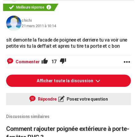
Meilleure réponse
chichi
21 mars 2011 à 10:14
slt demonte la facade de poignee et derriere tu va voir une
petite vis tu la deffait et apres tu tire ta porte et c bon
17
Commenter
Afficher toute la discussion
Répondre
Posez votre question
Discussions similaires
Comment rajouter poignée extérieure à porte-