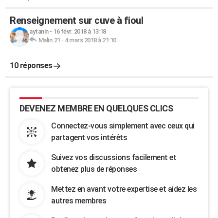
Renseignement sur cuve à fioul
aytanin
-
16 févr. 2018 à 13:18
Malin.21
-
4 mars 2018 à 21:10
10 réponses
DEVENEZ MEMBRE EN QUELQUES CLICS
Connectez-vous simplement avec ceux qui
partagent vos intérêts
Suivez vos discussions facilement et
obtenez plus de réponses
Mettez en avant votre expertise et aidez les
autres membres