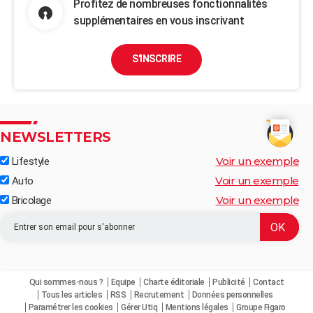
Profitez de nombreuses fonctionnalités
supplémentaires en vous inscrivant
S'INSCRIRE
NEWSLETTERS
Voir un exemple
Lifestyle
Voir un exemple
Auto
Voir un exemple
Bricolage
Qui sommes-nous ?
Equipe
Charte éditoriale
Publicité
Contact
Tous les articles
RSS
Recrutement
Données personnelles
Paramétrer les cookies
Gérer Utiq
Mentions légales
Groupe Figaro