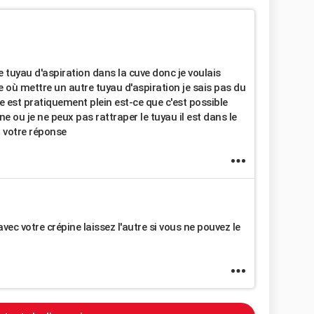
e tuyau d'aspiration dans la cuve donc je voulais
ne où mettre un autre tuyau d'aspiration je sais pas du
est pratiquement plein est-ce que c'est possible
 ou je ne peux pas rattraper le tuyau il est dans le
r votre réponse
c votre crépine laissez l'autre si vous ne pouvez le