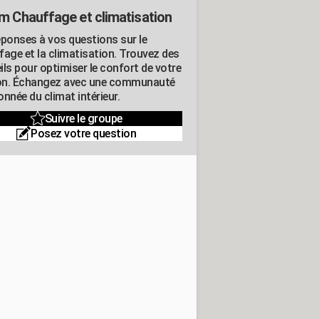
m Chauffage et climatisation
éponses à vos questions sur le
fage et la climatisation. Trouvez des
ils pour optimiser le confort de votre
n. Échangez avec une communauté
nnée du climat intérieur.
Suivre le groupe
Posez votre question