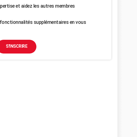
pertise et aidez les autres membres
fonctionnalités supplémentaires en vous
S'INSCRIRE