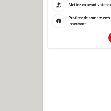
Mettez en avant votre ex
Profitez de nombreuses 
inscrivant