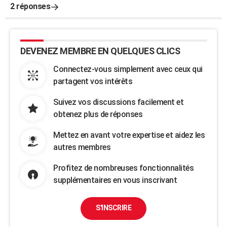
2 réponses
DEVENEZ MEMBRE EN QUELQUES CLICS
Connectez-vous simplement avec ceux qui
partagent vos intérêts
Suivez vos discussions facilement et
obtenez plus de réponses
Mettez en avant votre expertise et aidez les
autres membres
Profitez de nombreuses fonctionnalités
supplémentaires en vous inscrivant
S'INSCRIRE