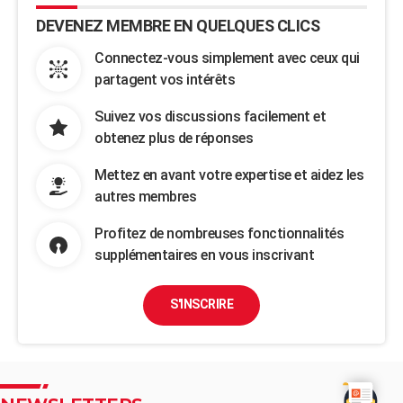
DEVENEZ MEMBRE EN QUELQUES CLICS
Connectez-vous simplement avec ceux qui
partagent vos intérêts
Suivez vos discussions facilement et
obtenez plus de réponses
Mettez en avant votre expertise et aidez les
autres membres
Profitez de nombreuses fonctionnalités
supplémentaires en vous inscrivant
S'INSCRIRE