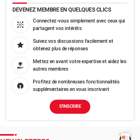
DEVENEZ MEMBRE EN QUELQUES CLICS
Connectez-vous simplement avec ceux qui
partagent vos intérêts
Suivez vos discussions facilement et
obtenez plus de réponses
Mettez en avant votre expertise et aidez les
autres membres
Profitez de nombreuses fonctionnalités
supplémentaires en vous inscrivant
S'INSCRIRE