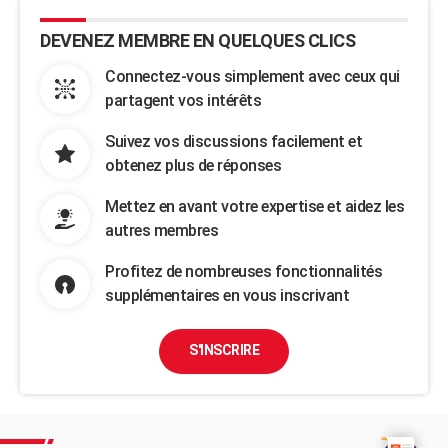
DEVENEZ MEMBRE EN QUELQUES CLICS
Connectez-vous simplement avec ceux qui
partagent vos intérêts
Suivez vos discussions facilement et
obtenez plus de réponses
Mettez en avant votre expertise et aidez les
autres membres
Profitez de nombreuses fonctionnalités
supplémentaires en vous inscrivant
S'INSCRIRE