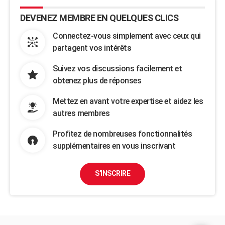
DEVENEZ MEMBRE EN QUELQUES CLICS
Connectez-vous simplement avec ceux qui
partagent vos intérêts
Suivez vos discussions facilement et
obtenez plus de réponses
Mettez en avant votre expertise et aidez les
autres membres
Profitez de nombreuses fonctionnalités
supplémentaires en vous inscrivant
S'INSCRIRE