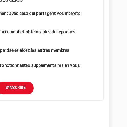
nt avec ceux qui partagent vos intérêts
facilement et obtenez plus de réponses
pertise et aidez les autres membres
fonctionnalités supplémentaires en vous
S'INSCRIRE