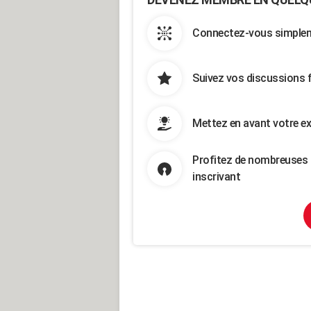
Connectez-vous simpleme
Suivez vos discussions 
Mettez en avant votre ex
Profitez de nombreuses 
inscrivant