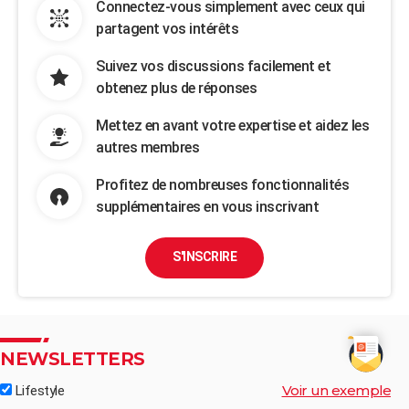
Connectez-vous simplement avec ceux qui
partagent vos intérêts
Suivez vos discussions facilement et
obtenez plus de réponses
Mettez en avant votre expertise et aidez les
autres membres
Profitez de nombreuses fonctionnalités
supplémentaires en vous inscrivant
S'INSCRIRE
NEWSLETTERS
Voir un exemple
Lifestyle