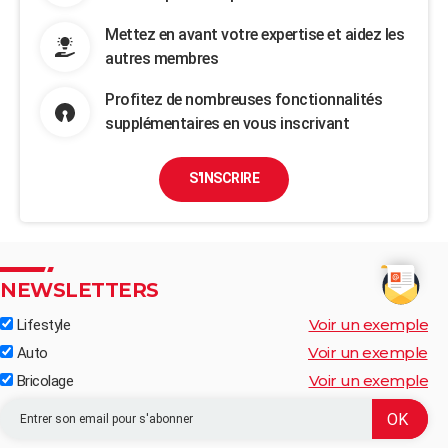
Mettez en avant votre expertise et aidez les
autres membres
Profitez de nombreuses fonctionnalités
supplémentaires en vous inscrivant
S'INSCRIRE
NEWSLETTERS
Voir un exemple
Lifestyle
Voir un exemple
Auto
Voir un exemple
Bricolage