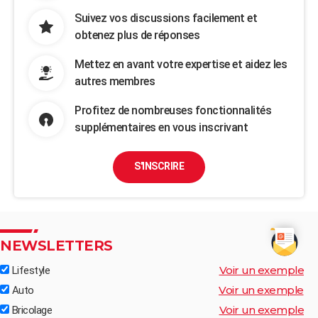
Suivez vos discussions facilement et
obtenez plus de réponses
Mettez en avant votre expertise et aidez les
autres membres
Profitez de nombreuses fonctionnalités
supplémentaires en vous inscrivant
S'INSCRIRE
NEWSLETTERS
Voir un exemple
Lifestyle
Voir un exemple
Auto
Voir un exemple
Bricolage