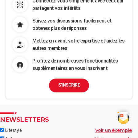
Connectez-vous simplement avec ceux qui
partagent vos intérêts
Suivez vos discussions facilement et
obtenez plus de réponses
Mettez en avant votre expertise et aidez les
autres membres
Profitez de nombreuses fonctionnalités
supplémentaires en vous inscrivant
S'INSCRIRE
NEWSLETTERS
Voir un exemple
Lifestyle