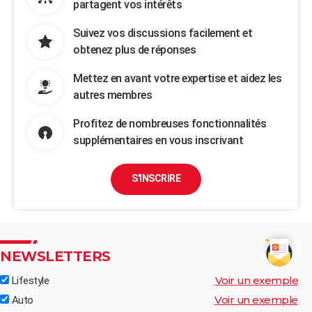
partagent vos intérêts
Suivez vos discussions facilement et
obtenez plus de réponses
Mettez en avant votre expertise et aidez les
autres membres
Profitez de nombreuses fonctionnalités
supplémentaires en vous inscrivant
S'INSCRIRE
NEWSLETTERS
Voir un exemple
Lifestyle
Voir un exemple
Auto