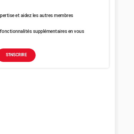
pertise et aidez les autres membres
fonctionnalités supplémentaires en vous
S'INSCRIRE