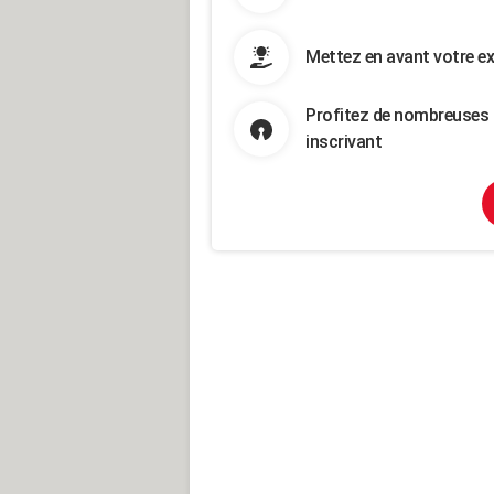
Mettez en avant votre ex
Profitez de nombreuses 
inscrivant