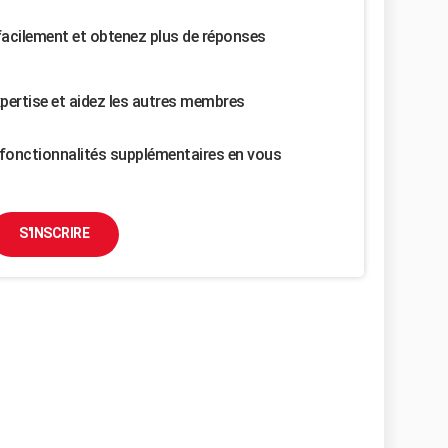
facilement et obtenez plus de réponses
pertise et aidez les autres membres
fonctionnalités supplémentaires en vous
S'INSCRIRE