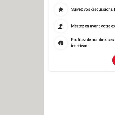
Suivez vos discussions 
Mettez en avant votre ex
Profitez de nombreuses 
inscrivant