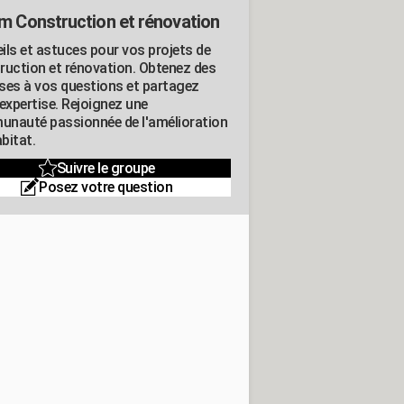
m Construction et rénovation
ils et astuces pour vos projets de
ruction et rénovation. Obtenez des
ses à vos questions et partagez
expertise. Rejoignez une
nauté passionnée de l'amélioration
abitat.
Suivre le groupe
Posez votre question