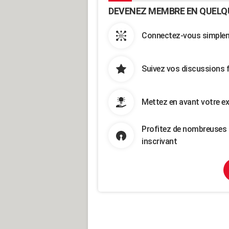
DEVENEZ MEMBRE EN QUELQ
Connectez-vous simpleme
Suivez vos discussions 
Mettez en avant votre ex
Profitez de nombreuses 
inscrivant