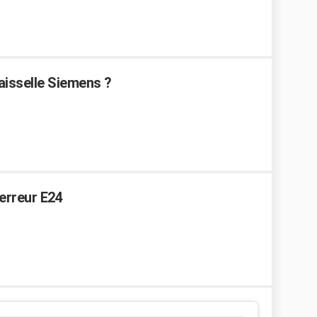
aisselle Siemens ?
erreur E24