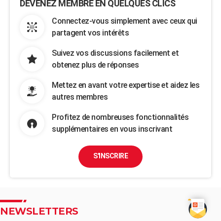
DEVENEZ MEMBRE EN QUELQUES CLICS
Connectez-vous simplement avec ceux qui
partagent vos intérêts
Suivez vos discussions facilement et
obtenez plus de réponses
Mettez en avant votre expertise et aidez les
autres membres
Profitez de nombreuses fonctionnalités
supplémentaires en vous inscrivant
S'INSCRIRE
NEWSLETTERS