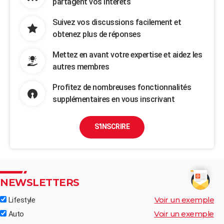
partagent vos intérêts
Suivez vos discussions facilement et
obtenez plus de réponses
Mettez en avant votre expertise et aidez les
autres membres
Profitez de nombreuses fonctionnalités
supplémentaires en vous inscrivant
S'INSCRIRE
NEWSLETTERS
Voir un exemple
Lifestyle
Voir un exemple
Auto