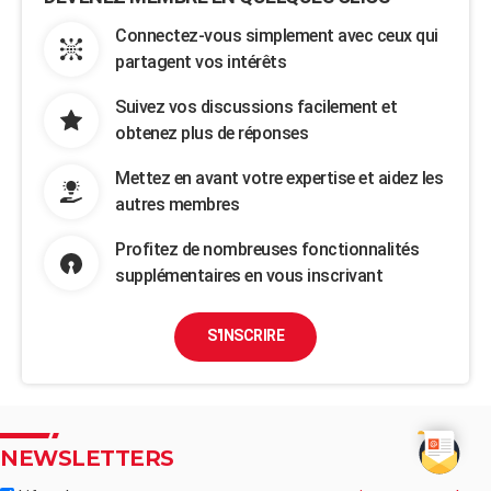
Connectez-vous simplement avec ceux qui
partagent vos intérêts
Suivez vos discussions facilement et
obtenez plus de réponses
Mettez en avant votre expertise et aidez les
autres membres
Profitez de nombreuses fonctionnalités
supplémentaires en vous inscrivant
S'INSCRIRE
NEWSLETTERS