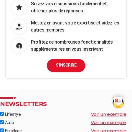
Suivez vos discussions facilement et
obtenez plus de réponses
Mettez en avant votre expertise et aidez les
autres membres
Profitez de nombreuses fonctionnalités
supplémentaires en vous inscrivant
S'INSCRIRE
NEWSLETTERS
Voir un exemple
Lifestyle
Voir un exemple
Auto
Voir un exemple
Bricolage