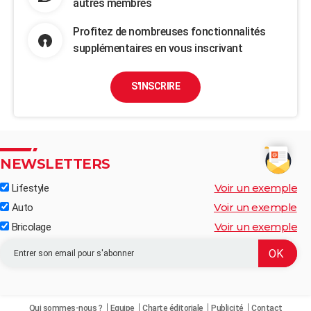
autres membres
Profitez de nombreuses fonctionnalités
supplémentaires en vous inscrivant
S'INSCRIRE
NEWSLETTERS
Voir un exemple
Lifestyle
Voir un exemple
Auto
Voir un exemple
Bricolage
Qui sommes-nous ?
Equipe
Charte éditoriale
Publicité
Contact